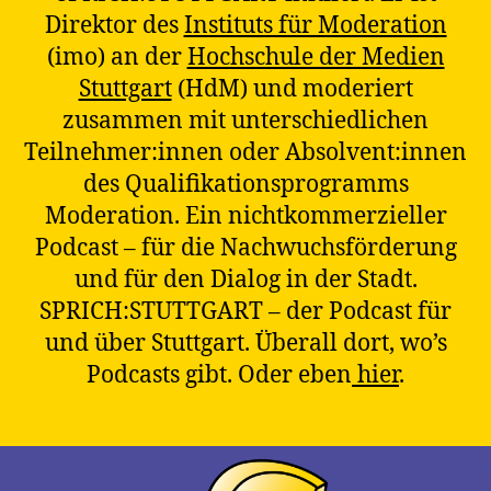
Direktor des
Instituts für Moderation
(imo) an der
Hochschule der Medien
Stuttgart
(HdM) und moderiert
zusammen mit unterschiedlichen
Teilnehmer:innen oder Absolvent:innen
des Qualifikationsprogramms
Moderation. Ein nichtkommerzieller
Podcast – für die Nachwuchsförderung
und für den Dialog in der Stadt.
SPRICH:STUTTGART – der Podcast für
und über Stuttgart. Überall dort, wo’s
Podcasts gibt. Oder eben
hier
.