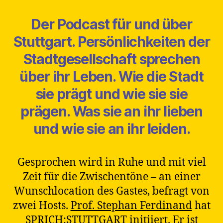
Der Podcast für und über
Stuttgart. Persönlichkeiten der
Stadtgesellschaft sprechen
über ihr Leben. Wie die Stadt
sie prägt und wie sie sie
prägen. Was sie an ihr lieben
und wie sie an ihr leiden.
Gesprochen wird in Ruhe und mit viel
Zeit für die Zwischentöne – an einer
Wunschlocation des Gastes, befragt von
zwei Hosts.
Prof. Stephan Ferdinand
hat
SPRICH:STUTTGART initiiert. Er ist