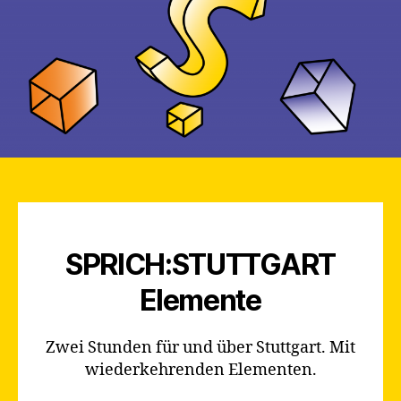
SPRICH:STUTTGART
Elemente
Zwei Stunden für und über Stuttgart. Mit
wiederkehrenden Elementen.