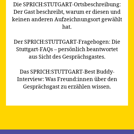
Die SPRICH:STUTGART-Ortsbeschreibung:
Der Gast beschreibt, warum er diesen und
keinen anderen Aufzeichnungsort gewählt
hat.
Der SPRICH:STUTTGART-Fragebogen: Die
Stuttgart-FAQs – persönlich beantwortet
aus Sicht des Gesprächsgastes.
Das SPRICH:STUTTGART-Best Buddy-
Interview: Was Freund:innen über den
Gesprächsgast zu erzählen wissen.