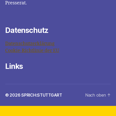
Presserat.
Datenschutz
Datenschutzerklärung
Cookie-Richtlinie der EU
Links
© 2026
SPRICH:STUTTGART
Nach oben
↑