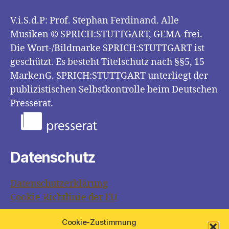
V.i.S.d.P: Prof. Stephan Ferdinand. Alle
Musiken © SPRICH:STUTTGART, GEMA-frei.
Die Wort-/Bildmarke SPRICH:STUTTGART ist
geschützt. Es besteht Titelschutz nach §§5, 15
MarkenG. SPRICH:STUTTGART unterliegt der
publizistischen Selbstkontrolle beim Deutschen
Presserat.
Datenschutz
Datenschutzerklärung
Cookie-Richtlinie der EU
Cookie-Zustimmung
Links