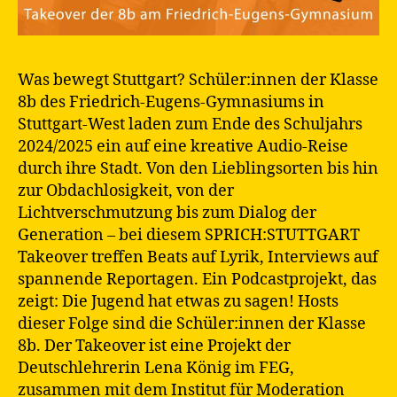
Was bewegt Stuttgart? Schüler:innen der Klasse
8b des Friedrich-Eugens-Gymnasiums in
Stuttgart-West laden zum Ende des Schuljahrs
2024/2025 ein auf eine kreative Audio-Reise
durch ihre Stadt. Von den Lieblingsorten bis hin
zur Obdachlosigkeit, von der
Lichtverschmutzung bis zum Dialog der
Generation – bei diesem SPRICH:STUTTGART
Takeover treffen Beats auf Lyrik, Interviews auf
spannende Reportagen. Ein Podcastprojekt, das
zeigt: Die Jugend hat etwas zu sagen! Hosts
dieser Folge sind die Schüler:innen der Klasse
8b. Der Takeover ist eine Projekt der
Deutschlehrerin Lena König im FEG,
zusammen mit dem Institut für Moderation