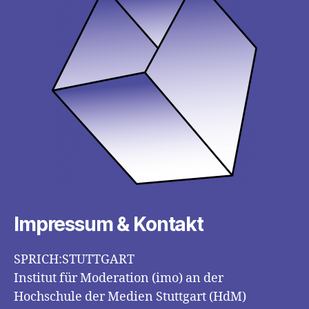
Impressum & Kontakt
SPRICH:STUTTGART
Institut für Moderation (imo) an der
Hochschule der Medien Stuttgart (HdM)