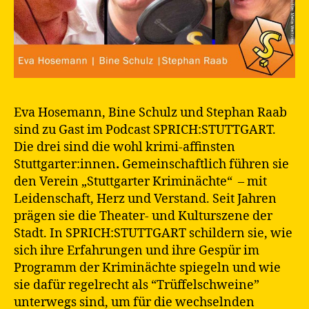
Eva Hosemann, Bine Schulz und Stephan Raab
sind zu Gast im Podcast SPRICH:STUTTGART.
Die drei sind die wohl krimi-affinsten
Stuttgarter:innen
.
Gemeinschaftlich führen sie
den Verein „Stuttgarter Kriminächte“ – mit
Leidenschaft, Herz und Verstand. Seit Jahren
prägen sie die Theater- und Kulturszene der
Stadt. In SPRICH:STUTTGART schildern sie, wie
sich ihre Erfahrungen und ihre Gespür im
Programm der Kriminächte spiegeln und wie
sie dafür regelrecht als “Trüffelschweine”
unterwegs sind, um für die wechselnden