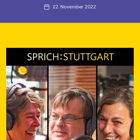
22. November 2022
Veröffentlichungsdatum