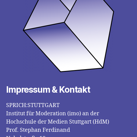
Impressum & Kontakt
SPRICH:STUTTGART
Institut für Moderation (imo) an der
Hochschule der Medien Stuttgart (HdM)
Prof. Stephan Ferdinand