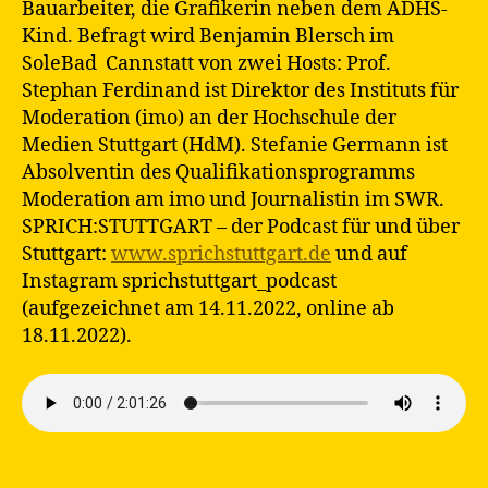
Bauarbeiter, die Grafikerin neben dem ADHS-
Kind. Befragt wird Benjamin Blersch im
SoleBad Cannstatt von zwei Hosts: Prof.
Stephan Ferdinand ist Direktor des Instituts für
Moderation (imo) an der Hochschule der
Medien Stuttgart (HdM). Stefanie Germann ist
Absolventin des Qualifikationsprogramms
Moderation am imo und Journalistin im SWR.
SPRICH:STUTTGART – der Podcast für und über
Stuttgart:
www.sprichstuttgart.de
und auf
Instagram sprichstuttgart_podcast
(aufgezeichnet am 14.11.2022, online ab
18.11.2022).