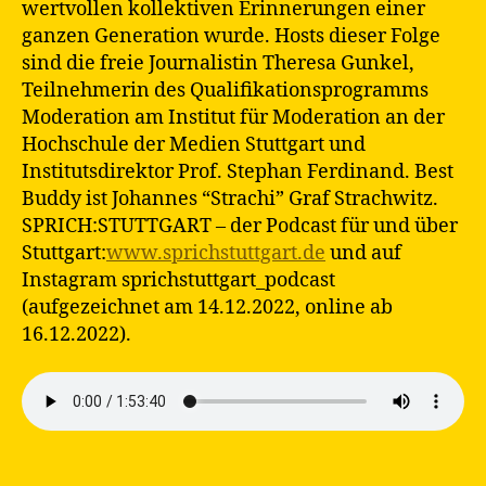
wertvollen kollektiven Erinnerungen einer
ganzen Generation wurde. Hosts dieser Folge
sind die freie Journalistin Theresa Gunkel,
Teilnehmerin des Qualifikationsprogramms
Moderation am Institut für Moderation an der
Hochschule der Medien Stuttgart und
Institutsdirektor Prof. Stephan Ferdinand. Best
Buddy ist Johannes “Strachi” Graf Strachwitz.
SPRICH:STUTTGART – der Podcast für und über
Stuttgart:
www.sprichstuttgart.de
und auf
Instagram sprichstuttgart_podcast
(aufgezeichnet am 14.12.2022, online ab
16.12.2022).