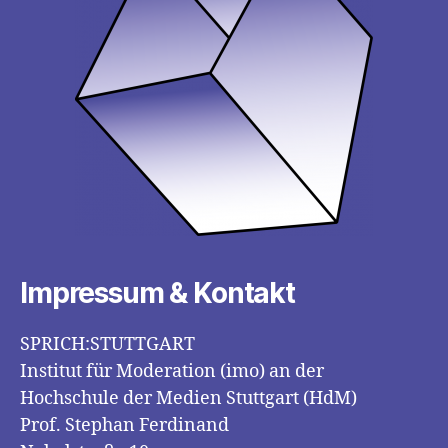
Impressum & Kontakt
SPRICH:STUTTGART
Institut für Moderation (imo) an der
Hochschule der Medien Stuttgart (HdM)
Prof. Stephan Ferdinand