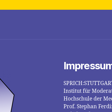
Impressum
SPRICH:STUTTGAR
Institut für Modera
Hochschule der Med
Prof. Stephan Ferd